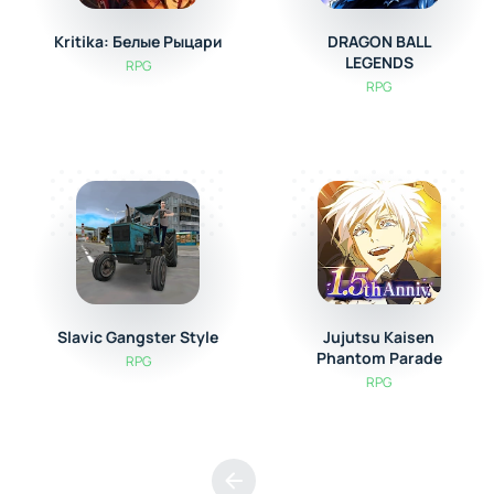
Kritika: Белые Рыцари
DRAGON BALL
LEGENDS
RPG
RPG
Slavic Gangster Style
Jujutsu Kaisen
Phantom Parade
RPG
RPG