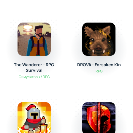
The Wanderer - RPG
DROVA - Forsaken Kin
Survival
RPG
Симуляторы / RPG