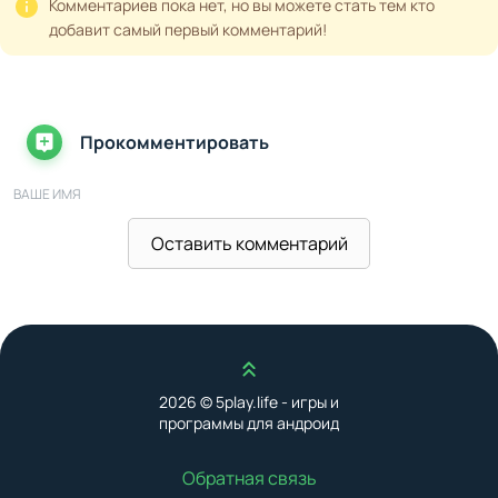
Комментариев пока нет, но вы можете стать тем кто
добавит самый первый комментарий!
Прокомментировать
ВАШЕ ИМЯ
Оставить комментарий
ВАШ E-MAIL
Наверх
ВАШ КОММЕНТАРИЙ
2026 © 5play.life - игры и
программы для андроид
Обратная связь