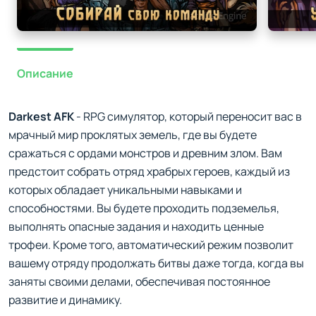
Описание
Darkest AFK
- RPG симулятор, который переносит вас в
мрачный мир проклятых земель, где вы будете
сражаться с ордами монстров и древним злом. Вам
предстоит собрать отряд храбрых героев, каждый из
которых обладает уникальными навыками и
способностями. Вы будете проходить подземелья,
выполнять опасные задания и находить ценные
трофеи. Кроме того, автоматический режим позволит
вашему отряду продолжать битвы даже тогда, когда вы
заняты своими делами, обеспечивая постоянное
развитие и динамику.