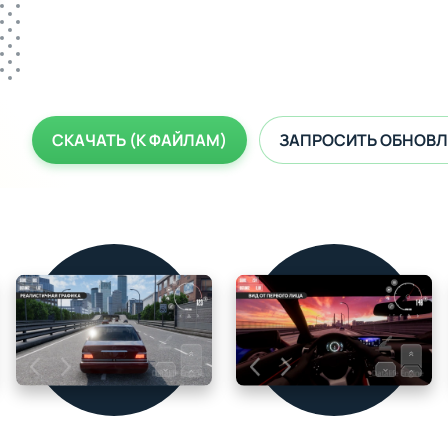
СКАЧАТЬ (К ФАЙЛАМ)
ЗАПРОСИТЬ ОБНОВЛ