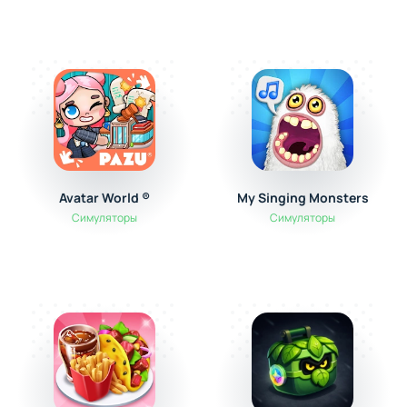
Avatar World ®
My Singing Monsters
Симуляторы
Симуляторы