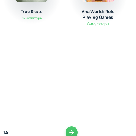
True Skate
Aha World: Role
Playing Games
Симуляторы
Симуляторы
14