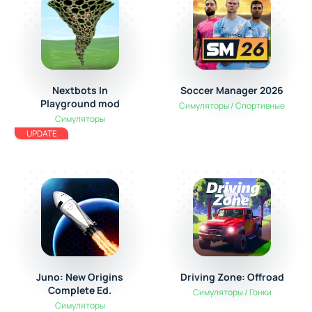
Nextbots In
Soccer Manager 2026
Playground mod
Симуляторы / Спортивные
Симуляторы
UPDATE
Juno: New Origins
Driving Zone: Offroad
Complete Ed.
Симуляторы / Гонки
Симуляторы