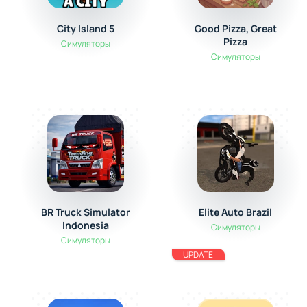
City Island 5
Good Pizza, Great
Pizza
Симуляторы
Симуляторы
BR Truck Simulator
Elite Auto Brazil
Indonesia
Симуляторы
Симуляторы
UPDATE