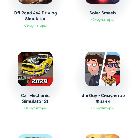
Off Road 4×4 Driving
Solar Smash
Simulator
Симуляторы
Симуляторы
Car Mechanic
Idle Guy - Симулятор
Simulator 21
Жизни
Симуляторы
Симуляторы