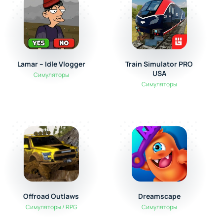
Lamar – Idle Vlogger
Train Simulator PRO
USA
Симуляторы
Симуляторы
Offroad Outlaws
Dreamscape
Симуляторы / RPG
Симуляторы