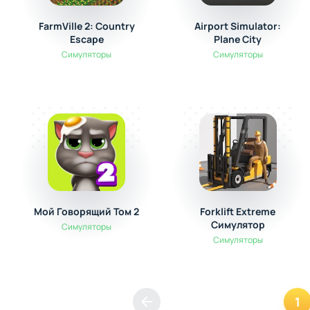
FarmVille 2: Country
Airport Simulator:
Escape
Plane City
Симуляторы
Симуляторы
Мой Говорящий Том 2
Forklift Extreme
Симулятор
Симуляторы
Симуляторы
1