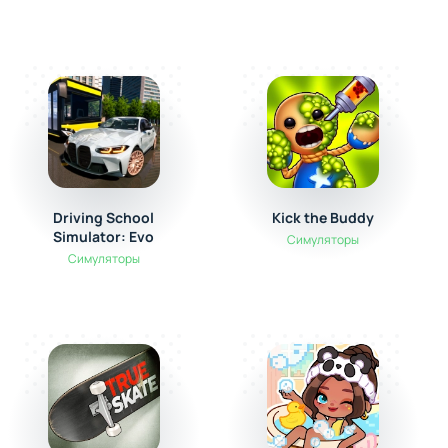
Driving School
Kick the Buddy
Simulator: Evo
Симуляторы
Симуляторы