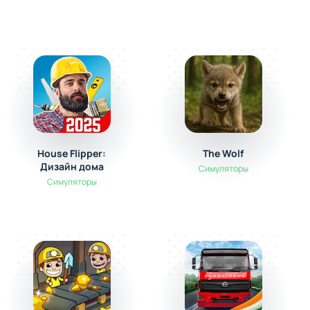
House Flipper:
The Wolf
Дизайн дома
Симуляторы
Симуляторы