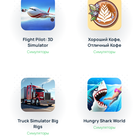
Flight Pilot: 3D
Хороший Кофе,
Simulator
Отличный Кофе
Симуляторы
Симуляторы
Truck Simulator Big
Hungry Shark World
Rigs
Симуляторы
Симуляторы