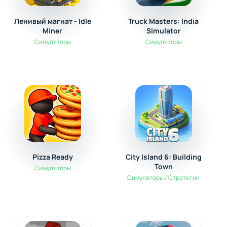
Ленивый магнат - Idle
Truck Masters: India
Miner
Simulator
Симуляторы
Симуляторы
Pizza Ready
City Island 6: Building
Town
Симуляторы
Симуляторы / Стратегии