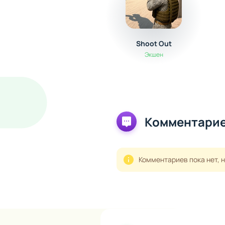
Shoot Out
Экшен
Комментарие
Комментариев пока нет, 