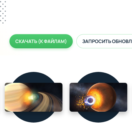
СКАЧАТЬ (К ФАЙЛАМ)
ЗАПРОСИТЬ ОБНОВЛ