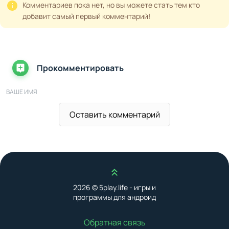
Комментариев пока нет, но вы можете стать тем кто
добавит самый первый комментарий!
Прокомментировать
ВАШЕ ИМЯ
Оставить комментарий
ВАШ E-MAIL
Наверх
ВАШ КОММЕНТАРИЙ
2026 © 5play.life - игры и
программы для андроид
Обратная связь