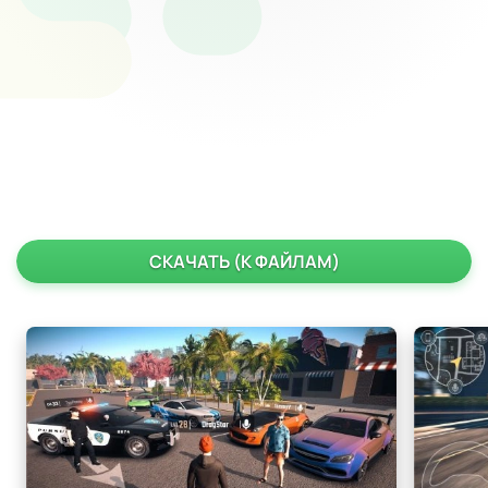
СКАЧАТЬ (К ФАЙЛАМ)