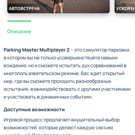
Описание
Parking Master Multiplayer 2
– это симулятор парковки,
в котором вы не только усовершенствуете навыки
вождения, но и сможете испытать дух соревнований в
многопользовательском режиме. Вас ждет открытый
мир, где вы сможете проходить разнообразные
испытания, взаимодействовать с другими участниками
и участвовать в динамичных событиях.
Доступные возможности
Игровой процесс предлагает внушительный выбор
возможностей, которые делают каждую сессию