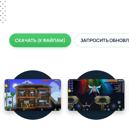
СКАЧАТЬ (К ФАЙЛАМ)
ЗАПРОСИТЬ ОБНОВЛ