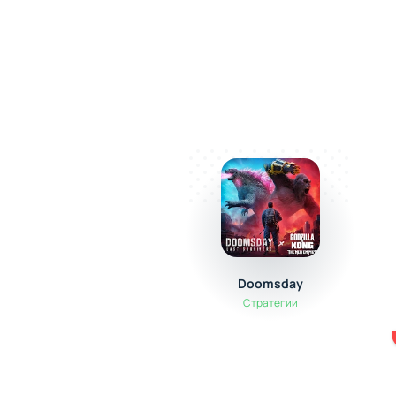
Doomsday
Стратегии