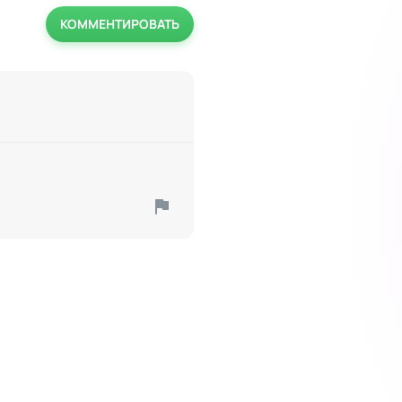
КОММЕНТИРОВАТЬ