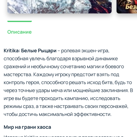
Описание
Kritika: Белые Рыцари
– ролевая экшен-игра,
способная увлечь благодаря взрывной динамике
сражений и необычному сочетанию магии и боевого
мастерства. Каждому игроку предстоит взять под
контроль героя, способного решать исход битв, будь то
через точные удары меча или мощнейшие заклинания. В
игре вы будете проходить кампанию, исследовать
режимы сраз, а также настраивать своих персонажей,
чтобы достичь максимальной эффективности.
Мир на грани хаоса