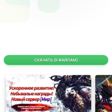
СКАЧАТЬ (К ФАЙЛАМ)