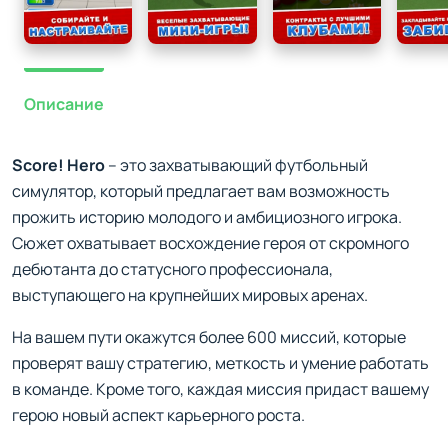
Описание
Score! Hero
– это захватывающий футбольный
симулятор, который предлагает вам возможность
прожить историю молодого и амбициозного игрока.
Сюжет охватывает восхождение героя от скромного
дебютанта до статусного профессионала,
выступающего на крупнейших мировых аренах.
На вашем пути окажутся более 600 миссий, которые
проверят вашу стратегию, меткость и умение работать
в команде. Кроме того, каждая миссия придаст вашему
герою новый аспект карьерного роста.