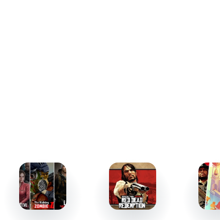
испытаниям.
Экосистема живого мира
Каждая карта игры предлагает уникальные регионы для
исследования, включая скрытые зоны и редкие
ресурсы. Динамическая среда поддерживает
взаимодействие с искусственно созданными
животными и другими игроками. Элементы
искусственного интеллекта добавляют
непредсказуемости охотничьим сценариям,
подчёркивая связь игрока с окружающей средой.
Проработанная экосистема делает мир The Wolf
максимально насыщенным и разнообразным.