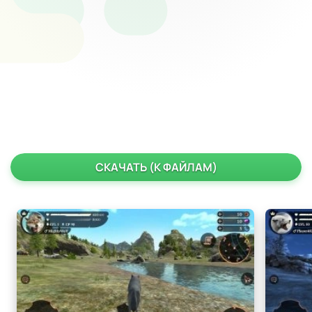
СКАЧАТЬ (К ФАЙЛАМ)