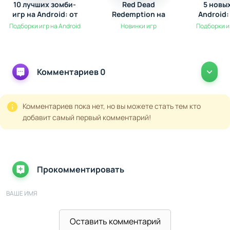
10 лучших зомби-
Red Dead
5 новы
игр на Android: от
Redemption на
Android:
выживания до
Android: Обзор
Но
Подборки игр на Android
Новинки игр
Подборки и
экшена
долгожданной
легенды
Комментариев 0
Комментариев пока нет, но вы можете стать тем кто
добавит самый первый комментарий!
Прокомментировать
ВАШЕ ИМЯ
Оставить комментарий