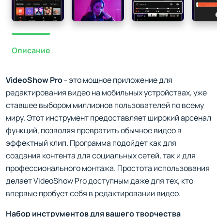
Описание
VideoShow Pro
- это мощное приложение для
редактирования видео на мобильных устройствах, уже
ставшее выбором миллионов пользователей по всему
миру. Этот инструмент предоставляет широкий арсенал
функций, позволяя превратить обычное видео в
эффектный клип. Программа подойдет как для
создания контента для социальных сетей, так и для
профессионального монтажа. Простота использования
делает VideoShow Pro доступным даже для тех, кто
впервые пробует себя в редактировании видео.
Набор инструментов для вашего творчества