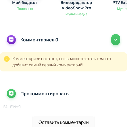
Мой бюджет
Видеоредактор
IPTV Ex
VideoShow Pro
Полезные
Муль
Мультимедиа
Комментариев 0
Комментариев пока нет, но вы можете стать тем кто
добавит самый первый комментарий!
Прокомментировать
ВАШЕ ИМЯ
Оставить комментарий