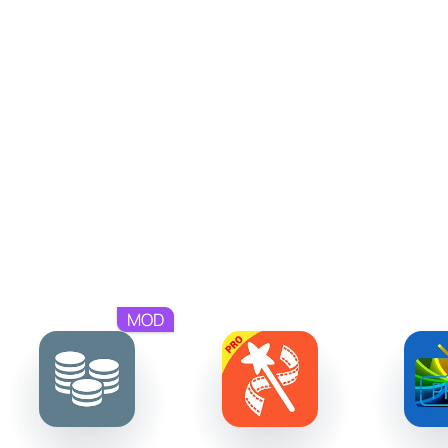
позволяют наслаждаться игрой даже на устройствах со
средней производительностью. Многие отметят, что
благодаря поддержке внешних контроллеров, играть в
шутеры или гоночные игры становится максимально
удобно и комфортно.
Если вы ищете способ пережить классические игры в
новом качестве или хотите открыть для себя PSP
шедевры, PPSSPP Gold станет идеальным выбором.
Этот инструмент не только демонстрирует высокую
стабильность работы со старыми и популярными
играми, но и предлагает пользователям простой
интерфейс и регулярные обновления. Выбирая эту
MOD
утилиту, вы получаете доступ к целому миру игр,
которые раньше были доступны только на консоли
PlayStation Portable.