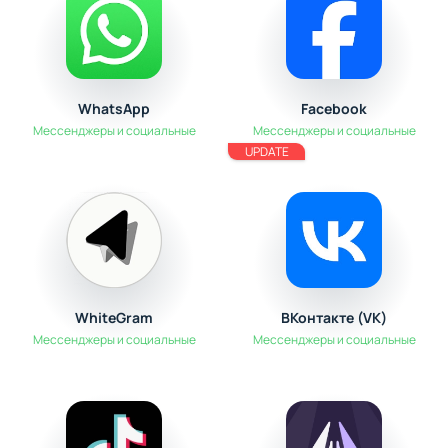
WhatsApp
Facebook
Мессенджеры и социальные
Мессенджеры и социальные
UPDATE
WhiteGram
ВКонтакте (VK)
Мессенджеры и социальные
Мессенджеры и социальные