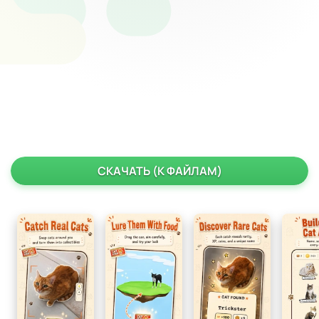
СКАЧАТЬ (К ФАЙЛАМ)