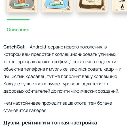
Описание
CatchCat
— Android-сервис нового поколения, в
котором вам предстоит коллекционировать уличных
котов, превращая их в трофей. Достаточно поднести
объектив телефона к мурлыке, зафиксировать кадр — и
пушистый красавец тут же пополнит вашу коллекцию.
Каждое существо получает уровень редкости: от
дворовых обитателей до почти мифических созданий.
Чем настойчивее проходит ваша охота, тем богаче
становится галерея.
Дуэли, рейтинги и тонкая настройка