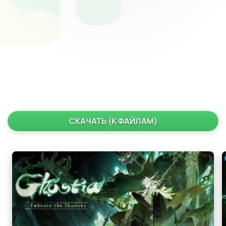
СКАЧАТЬ (К ФАЙЛАМ)