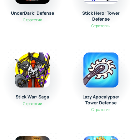
UnderDark: Defense
Stick Hero: Tower
Defense
Стратегии
Стратегии
Stick War: Saga
Lazy Apocalypse:
Tower Defense
Стратегии
Стратегии