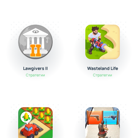
Lawgivers II
Wasteland Life
Стратегии
Стратегии