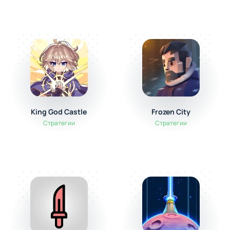
King God Castle
Frozen City
Стратегии
Стратегии