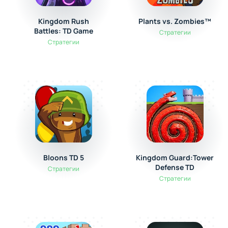
Kingdom Rush
Plants vs. Zombies™
Battles: TD Game
Стратегии
Стратегии
Bloons TD 5
Kingdom Guard:Tower
Defense TD
Стратегии
Стратегии