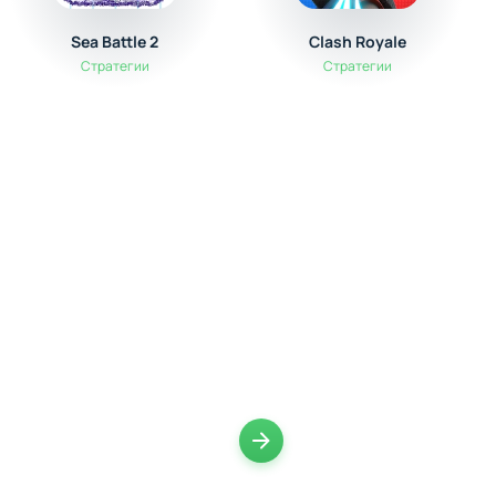
Sea Battle 2
Clash Royale
Стратегии
Стратегии
Следующая страница