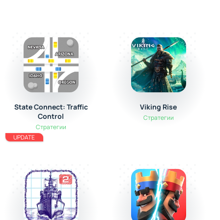
State Connect: Traffic
Viking Rise
Control
Стратегии
Стратегии
UPDATE