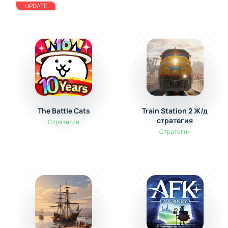
UPDATE
The Battle Cats
Train Station 2 Ж/д
стратегия
Стратегии
Стратегии