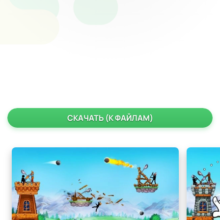
СКАЧАТЬ (К ФАЙЛАМ)