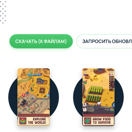
СКАЧАТЬ (К ФАЙЛАМ)
ЗАПРОСИТЬ ОБНОВЛ