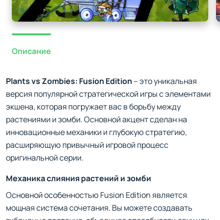
Описание
Plants vs Zombies: Fusion Edition
– это уникальная
версия популярной стратегической игры с элементами
экшена, которая погружает вас в борьбу между
растениями и зомби. Основной акцент сделан на
инновационные механики и глубокую стратегию,
расширяющую привычный игровой процесс
оригинальной серии.
Механика слияния растений и зомби
Основной особенностью Fusion Edition является
мощная система сочетания. Вы можете создавать