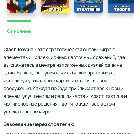
Описание
Clash Royale
- это стратегическая онлайн-игра с
элементами коллекционных карточных сражений, где
вы окажетесь в центре напряжённых дуэлей один на
один. Ваша цель - уничтожить башни противника,
используя уникальные карты, и отстоять свои
сооружения. Каждая победа приближает вас к новым
аренам, улучшениям и редким картам. Азарт, тактика и
молниеносные решения - вот что ждёт вас в этом
увлекательном мире.
Завоевание через стратегию