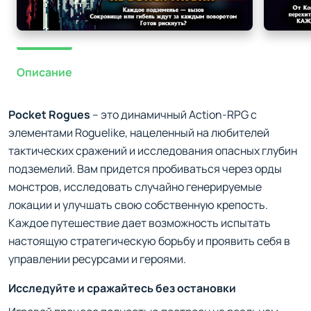
Описание
Pocket Rogues
– это динамичный Action-RPG с
элементами Roguelike, нацеленный на любителей
тактических сражений и исследования опасных глубин
подземелий. Вам придется пробиваться через орды
монстров, исследовать случайно генерируемые
локации и улучшать свою собственную крепость.
Каждое путешествие дает возможность испытать
настоящую стратегическую борьбу и проявить себя в
управлении ресурсами и героями.
Исследуйте и сражайтесь без остановки