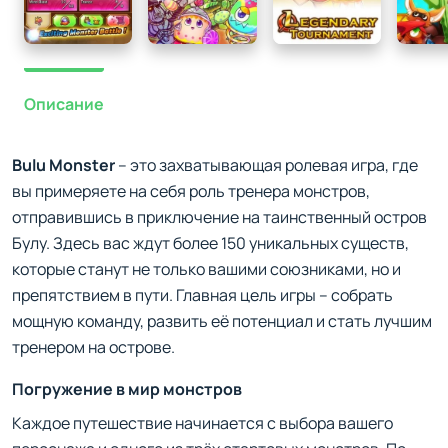
Описание
Bulu Monster
– это захватывающая ролевая игра, где
вы примеряете на себя роль тренера монстров,
отправившись в приключение на таинственный остров
Булу. Здесь вас ждут более 150 уникальных существ,
которые станут не только вашими союзниками, но и
препятствием в пути. Главная цель игры – собрать
мощную команду, развить её потенциал и стать лучшим
тренером на острове.
Погружение в мир монстров
Каждое путешествие начинается с выбора вашего