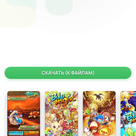
СКАЧАТЬ (К ФАЙЛАМ)