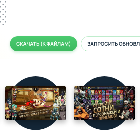
СКАЧАТЬ (К ФАЙЛАМ)
ЗАПРОСИТЬ ОБНОВЛ