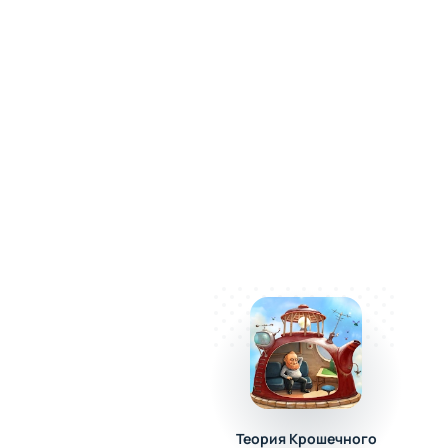
Теория Крошечного