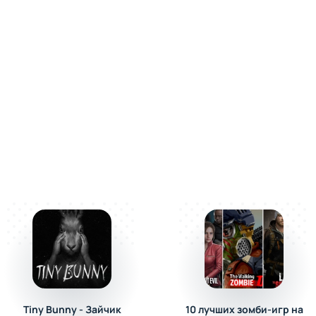
Tiny Bunny - Зайчик
10 лучших зомби-игр на