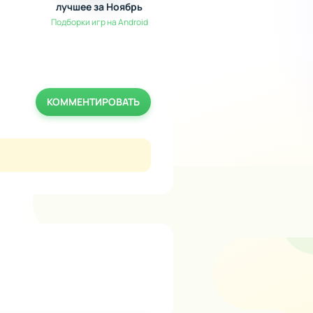
лучшее за Ноябрь
Симуляторы / Экшен
Подборки игр на Android
КОММЕНТИРОВАТЬ