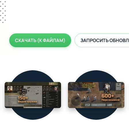
СКАЧАТЬ (К ФАЙЛАМ)
ЗАПРОСИТЬ ОБНОВЛ