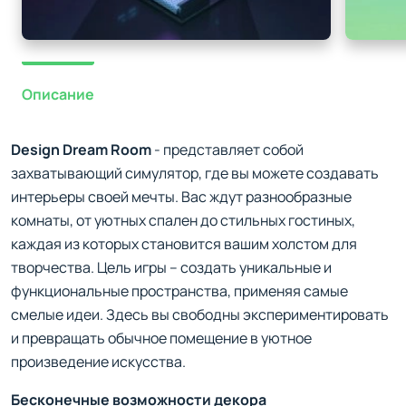
Описание
Design Dream Room
- представляет собой
захватывающий симулятор, где вы можете создавать
интерьеры своей мечты. Вас ждут разнообразные
комнаты, от уютных спален до стильных гостиных,
каждая из которых становится вашим холстом для
творчества. Цель игры – создать уникальные и
функциональные пространства, применяя самые
смелые идеи. Здесь вы свободны экспериментировать
и превращать обычное помещение в уютное
произведение искусства.
Бесконечные возможности декора