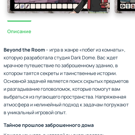
Описание
Beyond the Room
– игра в жанре «побег из комнаты»,
которую разработала студия Dark Dome. Вас ждет
мрачное путешествие по заброшенному зданию, в
котором таятся секреты и таинственные истории.
Основной задачей является поиск скрытых предметов
и разгадывание головоломок, которые помогут вам
выбраться из пугающего пространства. Напряженная
атмосфера и нелинейный подход к задачам погружают
в уникальный игровой опыт.
Тайное прошлое заброшенного дома