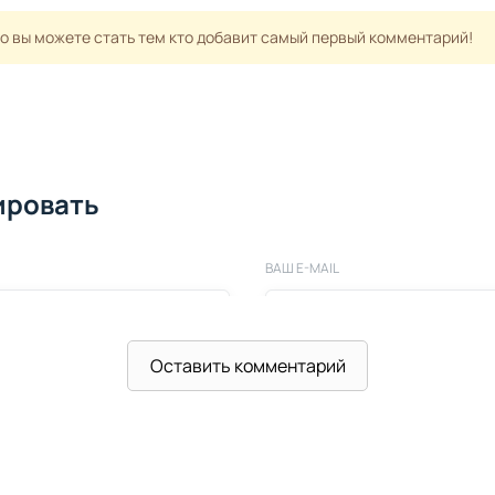
но вы можете стать тем кто добавит самый первый комментарий!
ировать
ВАШ E-MAIL
Оставить комментарий