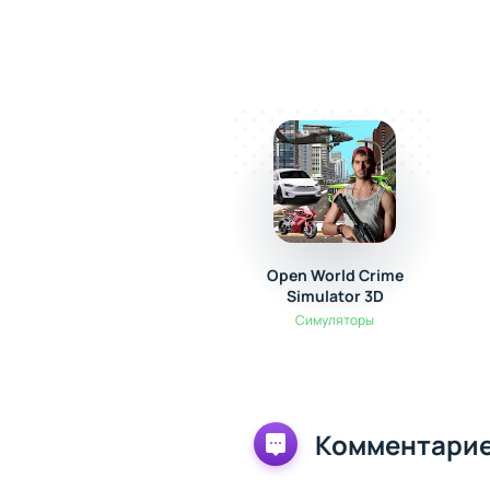
Open World Crime
Simulator 3D
Симуляторы
Комментарие