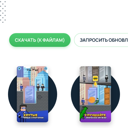
СКАЧАТЬ (К ФАЙЛАМ)
ЗАПРОСИТЬ ОБНОВЛ