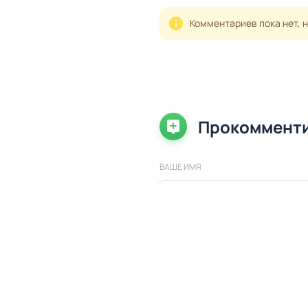
Комментариев пока нет, 
Прокоммент
ВАШЕ ИМЯ
ВАШ КОММЕНТАРИЙ