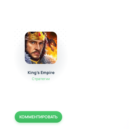
King's Empire
Head Basketball
Стратегии
Спортивные
КОММЕНТИРОВАТЬ