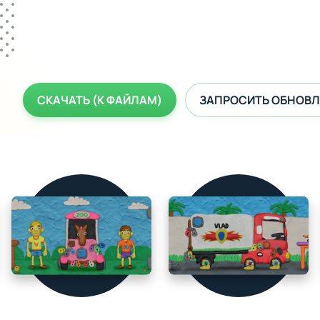
СКАЧАТЬ (К ФАЙЛАМ)
ЗАПРОСИТЬ ОБНОВЛ