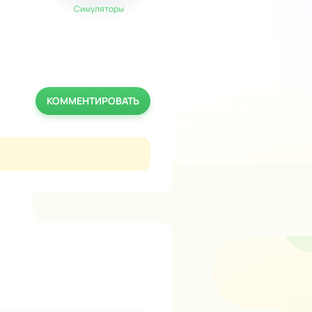
Симуляторы
Симуляторы
КОММЕНТИРОВАТЬ