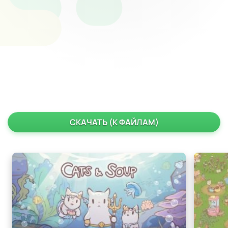
СКАЧАТЬ (К ФАЙЛАМ)