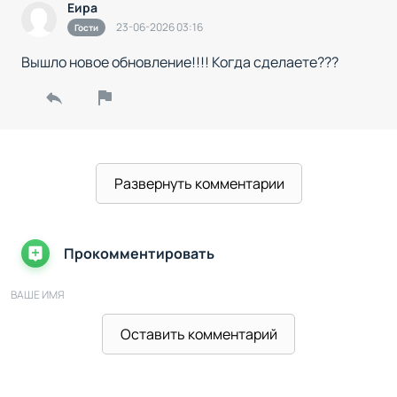
Еира
23-06-2026 03:16
Гости
Вышло новое обновление!!!! Когда сделаете???
Развернуть комментарии
Прокомментировать
ВАШЕ ИМЯ
Оставить комментарий
ВАШ E-MAIL