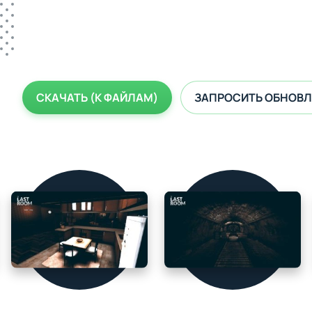
СКАЧАТЬ (К ФАЙЛАМ)
ЗАПРОСИТЬ ОБНОВЛ