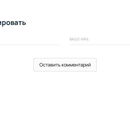
ировать
ВАШ E-MAIL
Оставить комментарий