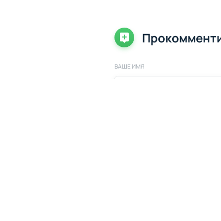
Прокоммент
ВАШЕ ИМЯ
ВАШ КОММЕНТАРИЙ