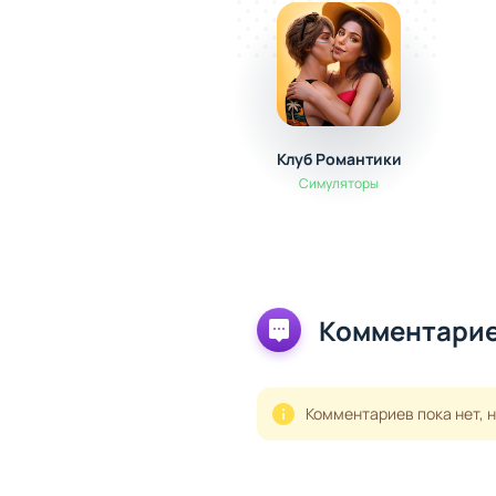
Клуб Романтики
Симуляторы
Комментарие
Комментариев пока нет, 