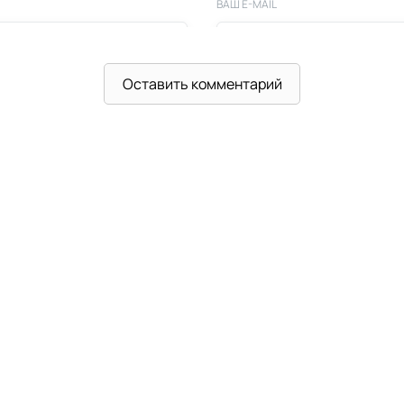
ВАШ E-MAIL
Оставить комментарий