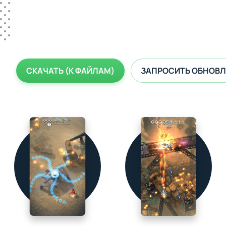
СКАЧАТЬ (К ФАЙЛАМ)
ЗАПРОСИТЬ ОБНОВЛ