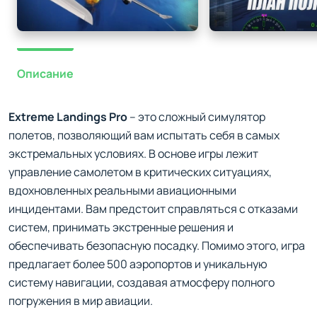
Описание
Extreme Landings Pro
– это сложный симулятор
полетов, позволяющий вам испытать себя в самых
экстремальных условиях. В основе игры лежит
управление самолетом в критических ситуациях,
вдохновленных реальными авиационными
инцидентами. Вам предстоит справляться с отказами
систем, принимать экстренные решения и
обеспечивать безопасную посадку. Помимо этого, игра
предлагает более 500 аэропортов и уникальную
систему навигации, создавая атмосферу полного
погружения в мир авиации.