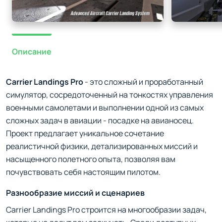
Описание
Carrier Landings Pro
- это сложный и проработанный
симулятор, сосредоточенный на тонкостях управления
военными самолетами и выполнении одной из самых
сложных задач в авиации - посадке на авианосец.
Проект предлагает уникальное сочетание
реалистичной физики, детализированных миссий и
насыщенного полетного опыта, позволяя вам
почувствовать себя настоящим пилотом.
Разнообразие миссий и сценариев
Carrier Landings Pro строится на многообразии задач,