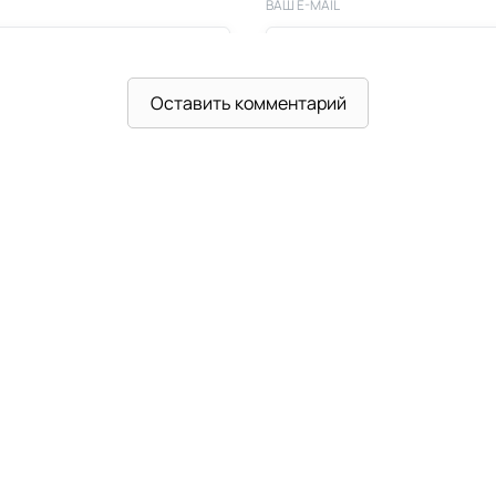
ВАШ E-MAIL
Оставить комментарий