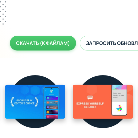
СКАЧАТЬ (К ФАЙЛАМ)
ЗАПРОСИТЬ ОБНОВЛ