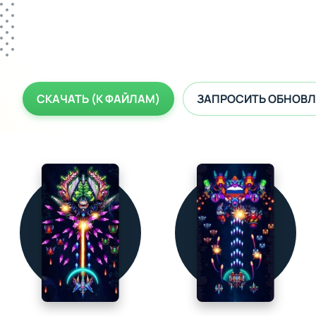
СКАЧАТЬ (К ФАЙЛАМ)
ЗАПРОСИТЬ ОБНОВЛ