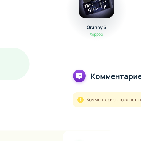
Granny 5
Хоррор
Комментарие
Комментариев пока нет, 