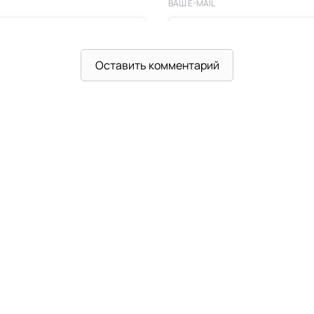
ВАШ E-MAIL
Оставить комментарий