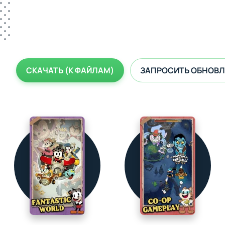
СКАЧАТЬ (К ФАЙЛАМ)
ЗАПРОСИТЬ ОБНОВЛ