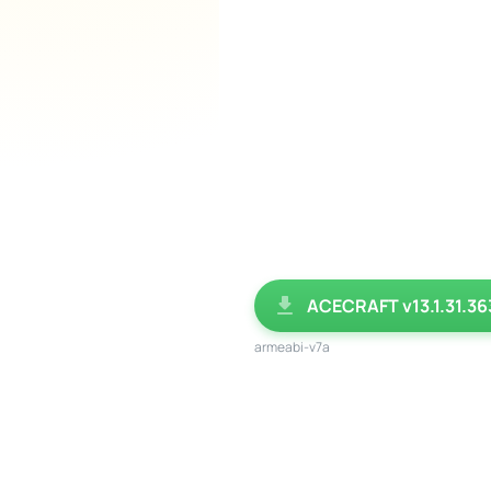
ACECRAFT v13.1.31.36
armeabi-v7a