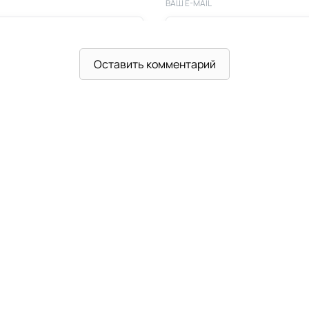
ВАШ E-MAIL
Оставить комментарий