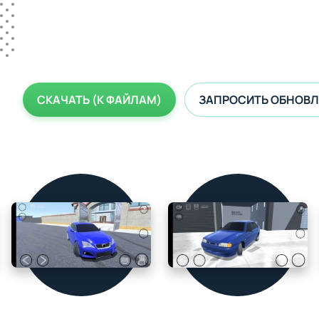
СКАЧАТЬ (К ФАЙЛАМ)
ЗАПРОСИТЬ ОБНОВЛ