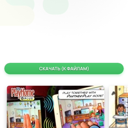
СКАЧАТЬ (К ФАЙЛАМ)