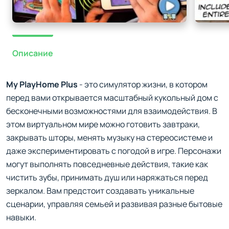
Описание
My PlayHome Plus
- это симулятор жизни, в котором
перед вами открывается масштабный кукольный дом с
бесконечными возможностями для взаимодействия. В
этом виртуальном мире можно готовить завтраки,
закрывать шторы, менять музыку на стереосистеме и
даже экспериментировать с погодой в игре. Персонажи
могут выполнять повседневные действия, такие как
чистить зубы, принимать душ или наряжаться перед
зеркалом. Вам предстоит создавать уникальные
сценарии, управляя семьей и развивая разные бытовые
навыки.