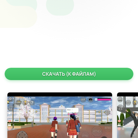
СКАЧАТЬ (К ФАЙЛАМ)