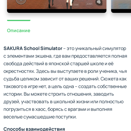
Описание
SAKURA School Simulator
– это уникальный симулятор
с элементами экшена, где вам предоставляется полная
свобода действий в японской старшей школе и её
окрестностях. Здесь вы выступаете в роли ученика, чья
судьба целиком зависит от ваших решений. Сюжета как
такового в игре нет, а цель одна – создать собственные
истории. Вы можете строить отношения, заводить
друзей, участвовать в школьной жизни или полностью
погрузиться в хаос, борясь с врагами и выполняя
веселые сумасшедшие поступки.
Способы взаимодействия