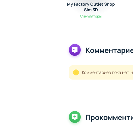
My Factory Outlet Shop
Sim 3D
Симуляторы
Комментарие
Комментариев пока нет, 
Прокоммент