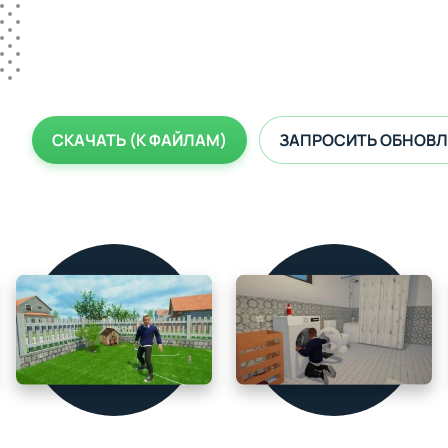
СКАЧАТЬ (К ФАЙЛАМ)
ЗАПРОСИТЬ ОБНОВЛ