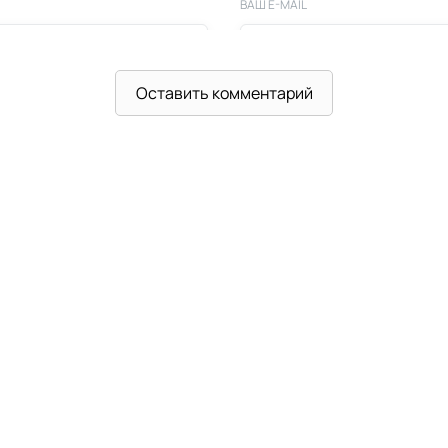
ВАШ E-MAIL
Оставить комментарий