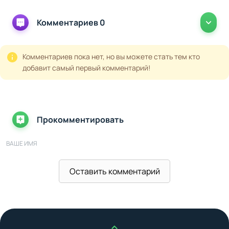
Комментариев 0
Комментариев пока нет, но вы можете стать тем кто
добавит самый первый комментарий!
Прокомментировать
ВАШЕ ИМЯ
Оставить комментарий
ВАШ E-MAIL
ВАШ КОММЕНТАРИЙ
Наверх