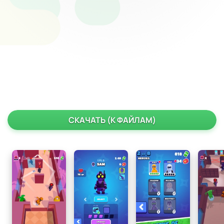
СКАЧАТЬ (К ФАЙЛАМ)