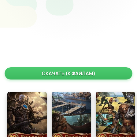
СКАЧАТЬ (К ФАЙЛАМ)