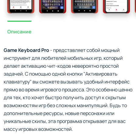
Описание
Game Keyboard Pro
- представляет собой мощный
инструмент для любителей мобильных игр, который
делает активацию чит-кодов невероятно простой
задачей. С помощью одной кнопки "Активировать
клавиатуру" вы сможете вызывать удобный интерфейс
прямо во время игрового процесса. Это особенно ценно
для тех, кто хочет быстро получить доступ к скрытым
возможностям игр без сложных манипуляций. Будь то
дополнительные ресурсы, новые персонажи или
уникальные скилы, эта программа открывает для вас
массу игровых возможностей.