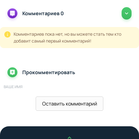
геймплея и насладиться всеми преимуществами
модифицированных возможностей.
Комментариев 0
Комментариев пока нет, но вы можете стать тем кто
добавит самый первый комментарий!
Прокомментировать
ВАШЕ ИМЯ
Оставить комментарий
ВАШ E-MAIL
ВАШ КОММЕНТАРИЙ
Наверх