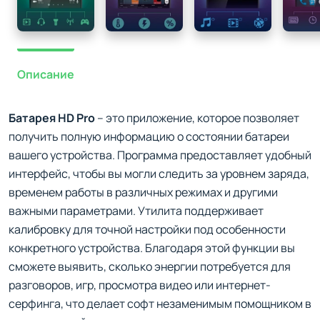
Описание
Батарея HD Pro
– это приложение, которое позволяет
получить полную информацию о состоянии батареи
вашего устройства. Программа предоставляет удобный
интерфейс, чтобы вы могли следить за уровнем заряда,
временем работы в различных режимах и другими
важными параметрами. Утилита поддерживает
калибровку для точной настройки под особенности
конкретного устройства. Благодаря этой функции вы
сможете выявить, сколько энергии потребуется для
разговоров, игр, просмотра видео или интернет-
серфинга, что делает софт незаменимым помощником в