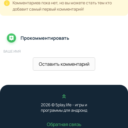
Комментариев пока нет, но вы можете стать тем кто
добавит самый первый комментарий!
Прокомментировать
ВАШЕ ИМЯ
Оставить комментарий
ВАШ E-MAIL
Наверх
ВАШ КОММЕНТАРИЙ
2026 © 5play.life - игры и
программы для андроид
Обратная связь