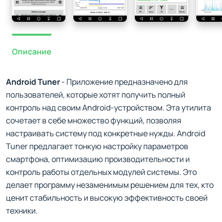
Описание
Android Tuner
- Приложение предназначено для
пользователей, которые хотят получить полный
контроль над своим Android-устройством. Эта утилита
сочетает в себе множество функций, позволяя
настраивать систему под конкретные нужды. Android
Tuner предлагает тонкую настройку параметров
смартфона, оптимизацию производительности и
контроль работы отдельных модулей системы. Это
делает программу незаменимым решением для тех, кто
ценит стабильность и высокую эффективность своей
техники.