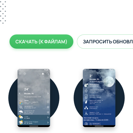
СКАЧАТЬ (К ФАЙЛАМ)
ЗАПРОСИТЬ ОБНОВЛ