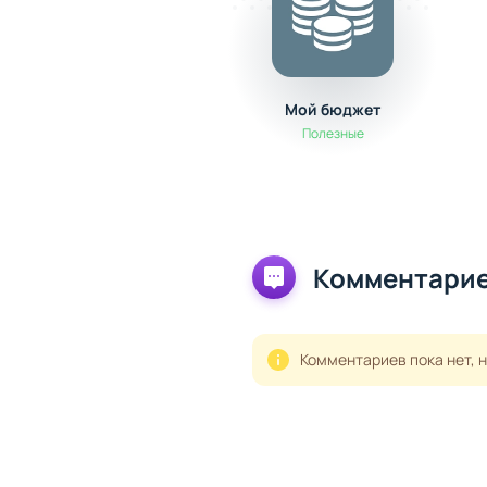
Мой бюджет
Полезные
Комментарие
Комментариев пока нет, 