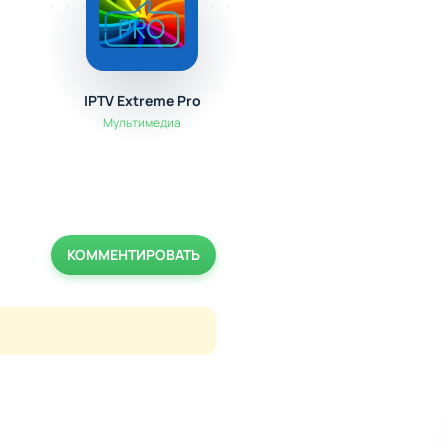
IPTV Extreme Pro
ZArchiver Pro
Мультимедиа
Полезные
КОММЕНТИРОВАТЬ