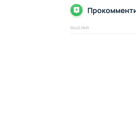
Прокоммент
ВАШЕ ИМЯ
ВАШ КОММЕНТАРИЙ