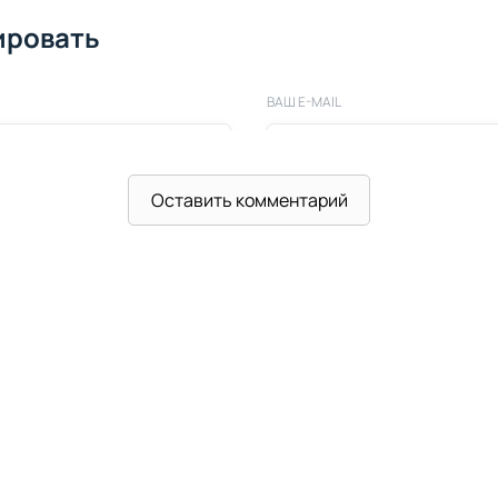
ировать
ВАШ E-MAIL
Оставить комментарий