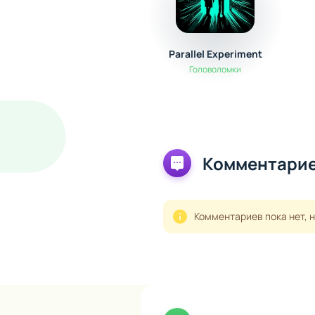
Parallel Experiment
Головоломки
Комментарие
Комментариев пока нет, 