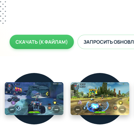
СКАЧАТЬ (К ФАЙЛАМ)
ЗАПРОСИТЬ ОБНОВЛ