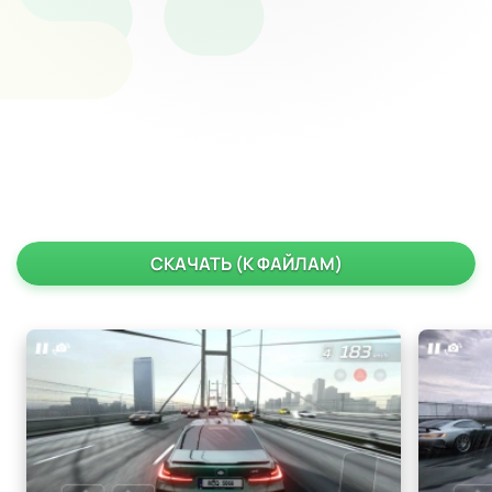
СКАЧАТЬ (К ФАЙЛАМ)