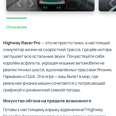
Описание
Highway Racer Pro
— это не просто гонки, а настоящий
симулятор жизни на скоростной трассе, где рёв мотора
заглушает все остальные звуки. Почувствуйте себя
королём асфальта, укрощая мощные автомобили на
реалистичных шоссе, вдохновлённых трассами Японии,
Германии и США. Эта игра — ваш билет в мир, где
реальная физика машин сочетается с потрясающей
графикой и динамичной сменой погоды.
Искусство обгона на пределе возможного
Готовы к настоящему взрыву адреналина? Highway