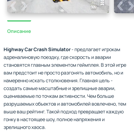
Описание
Highway Car Crash Simulator
- предлагает игрокам
адреналиновую поездку, где скорость и аварии
становятся главным элементом геймплея. В этой игре
вам предстоит не просто разгонять автомобиль, но и
намеренно искать столкновения. Главная цель -
создать самые масштабные и зрелищные аварии,
оцениваемые по точкам активности. Чем больше
разрушаемых объектов и автомобилей вовлечено, тем
выше ваш рейтинг. Такой подход превращает каждую
гонку в настоящее шоу, полное напряжения и
зрелищного хаоса.