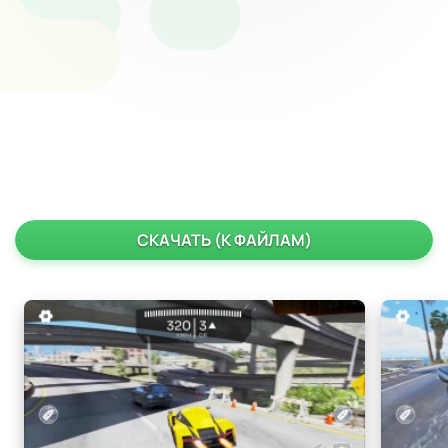
СКАЧАТЬ (К ФАЙЛАМ)